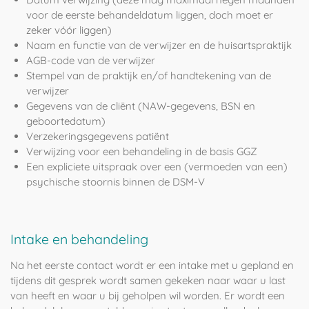
voor de eerste behandeldatum liggen, doch moet er
zeker vóór liggen)
Naam en functie van de verwijzer en de huisartspraktijk
AGB-code van de verwijzer
Stempel van de praktijk en/of handtekening van de
verwijzer
Gegevens van de cliënt (NAW-gegevens, BSN en
geboortedatum)
Verzekeringsgegevens patiënt
Verwijzing voor een behandeling in de basis GGZ
Een expliciete uitspraak over een (vermoeden van een)
psychische stoornis binnen de DSM-V
Intake en behandeling
Na het eerste contact wordt er een intake met u gepland
en
tijdens dit gesprek wordt samen gekeken naar waar u last
van heeft en waar u bij geholpen wil worden. Er wordt een