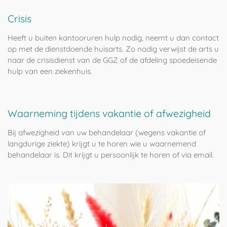
Crisis
Heeft u buiten kantooruren hulp nodig, neemt u dan contact
op met de dienstdoende huisarts. Zo nodig verwijst de arts u
naar de crisisdienst van de GGZ of de afdeling spoedeisende
hulp van een ziekenhuis.
Waarneming tijdens vakantie of afwezigheid
Bij afwezigheid van uw behandelaar (wegens vakantie of
langdurige ziekte) krijgt u te horen wie u waarnemend
behandelaar is. Dit krijgt u persoonlijk te horen of via email.